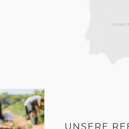
UNSERE RE