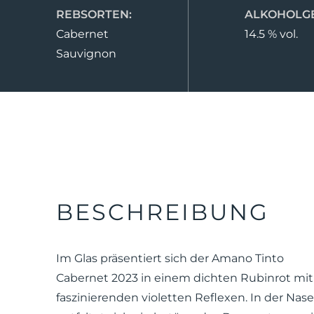
REBSORTEN:
ALKOHOLGE
Cabernet
14.5 % vol.
Sauvignon
BESCHREIBUNG
Im Glas präsentiert sich der Amano Tinto
Cabernet 2023 in einem dichten Rubinrot mit
faszinierenden violetten Reflexen. In der Nase