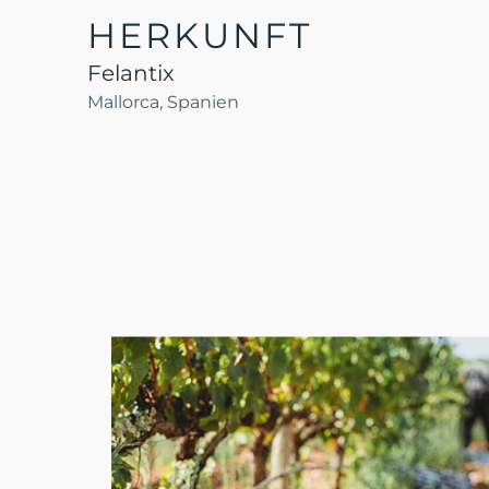
HERKUNFT
Felantix
Mallorca, Spanien