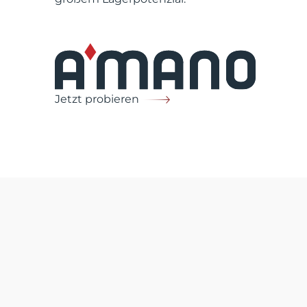
Jetzt probieren