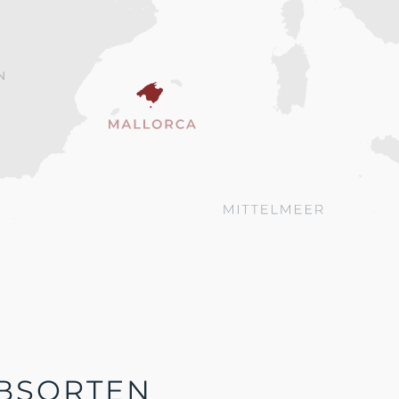
BSORTEN